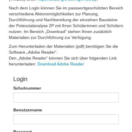
Nach dem Login können Sie im passwortgeschützten Bereich
verschiedene Aktionsmöglichkeiten zur Planung,
Durchführung und Nachbereitung der einzelnen Bausteine
der Potenzialanalyse 2P mit Ihren Schülerinnen und Schülern
nutzen. Im Bereich „Download“ stehen Ihnen zusätzlich
Materialien zur Durchführung zur Verfügung.
Zum Herunterladen der Materialien (pdf) benötigen Sie die
Software „Adobe Reader“.
Den „Adobe Reader“ können Sie sich über folgenden Link
herunterladen:
Download Adobe Reader
Login
Schulnummer
Benutzername
Passwort